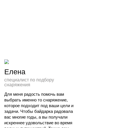
Елена
специалист по подбору
снаряжения
Для меня радость помочь вам 
выбрать именно то снаряжение, 
которое подходит под ваши цели и 
задачи. Чтобы байдарка радовала 
вас многие годы, а вы получали 
искреннее удовольствие во время 