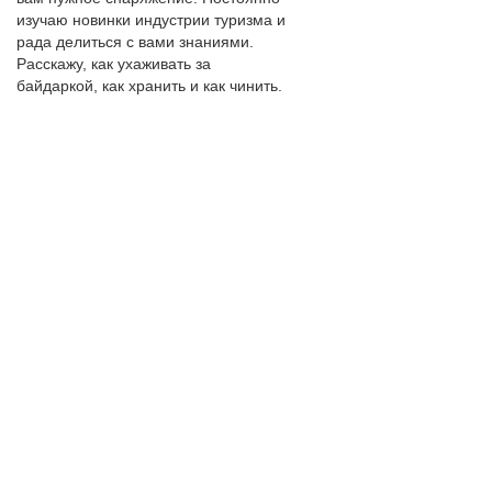
изучаю новинки индустрии туризма и 
рада делиться с вами знаниями. 
Расскажу, как ухаживать за 
байдаркой, как хранить и как чинить.