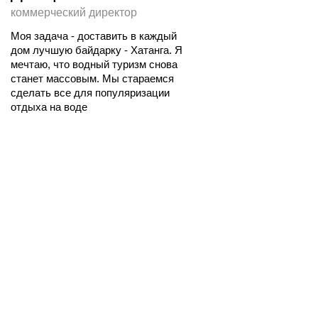
коммерческий директор
Моя задача - доставить в каждый 
дом лучшую байдарку - Хатанга. Я 
мечтаю, что водный туризм снова 
станет массовым. Мы стараемся 
сделать все для популяризации 
отдыха на воде