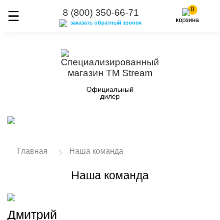
0
8 (800) 350-66-71
корзина
заказать обратный звонок
Официальный
дилер
Главная
Наша команда
Наша команда
Дмитрий