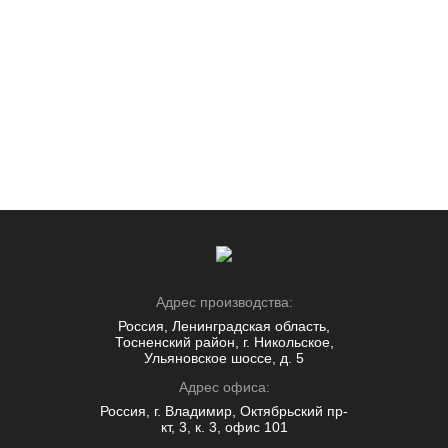
Адрес производства:
Россия, Ленинградская область,
Тосненский район, г. Никольское,
Ульяновское шоссе, д. 5
Адрес офиса:
Россия, г. Владимир, Октябрьский пр-
кт, 3, к. 3, офис 101