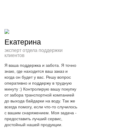
Екатерина
эксперт отдела поддержки
клиентов
Я ваша поддержка и забота. Я точно 
знаю, где находится ваш заказ и 
когда он будет у вас. Решу вопрос 
оперативно и поддержу в трудную 
минуту :) Контролирую вашу покупку 
от забора транспортной компанией 
до выхода байдарки на воду. Так же 
всегда помогу, если что-то случилось 
с вашим снаряжением. Моя задача - 
предоставить лучший сервис, 
достойный нашей продукции.